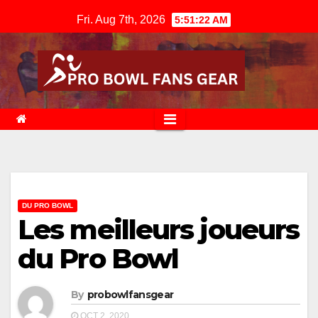
Skip
Fri. Aug 7th, 2026
5:51:23 AM
to
content
DU PRO BOWL
Les meilleurs joueurs
du Pro Bowl
By
probowlfansgear
OCT 2, 2020