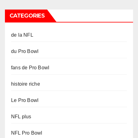
CATEGORIES
de la NFL
du Pro Bowl
fans de Pro Bowl
histoire riche
Le Pro Bowl
NFL plus
NFL Pro Bowl