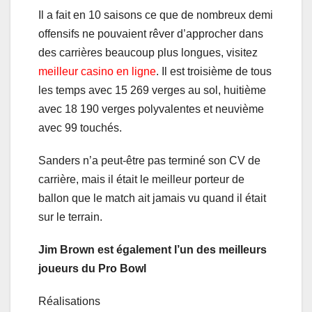
Il a fait en 10 saisons ce que de nombreux demi
offensifs ne pouvaient rêver d’approcher dans
des carrières beaucoup plus longues, visitez
meilleur casino en ligne
. Il est troisième de tous
les temps avec 15 269 verges au sol, huitième
avec 18 190 verges polyvalentes et neuvième
avec 99 touchés.
Sanders n’a peut-être pas terminé son CV de
carrière, mais il était le meilleur porteur de
ballon que le match ait jamais vu quand il était
sur le terrain.
Jim Brown est également l’un des meilleurs
joueurs du Pro Bowl
Réalisations