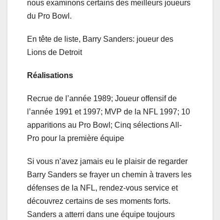
nous examinons certains des meilleurs joueurs
du Pro Bowl.
En tête de liste, Barry Sanders: joueur des
Lions de Detroit
Réalisations
Recrue de l’année 1989; Joueur offensif de
l’année 1991 et 1997; MVP de la NFL 1997; 10
apparitions au Pro Bowl; Cinq sélections All-
Pro pour la première équipe
Si vous n’avez jamais eu le plaisir de regarder
Barry Sanders se frayer un chemin à travers les
défenses de la NFL, rendez-vous service et
découvrez certains de ses moments forts.
Sanders a atterri dans une équipe toujours