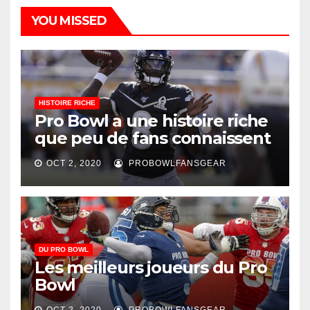
YOU MISSED
HISTOIRE RICHE
Pro Bowl a une histoire riche
que peu de fans connaissent
OCT 2, 2020
PROBOWLFANSGEAR
DU PRO BOWL
Les meilleurs joueurs du Pro
Bowl
OCT 2, 2020
PROBOWLFANSGEAR